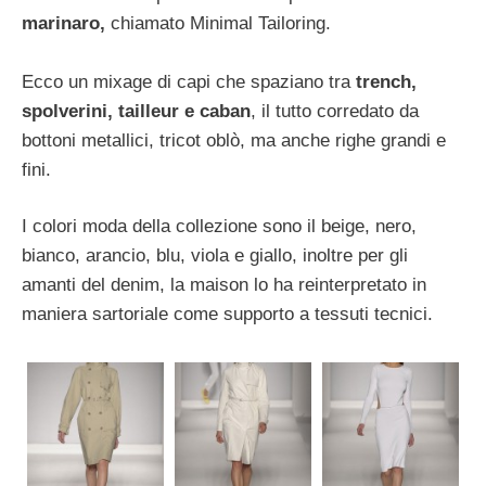
marinaro,
chiamato Minimal Tailoring.
Ecco un mixage di capi che spaziano tra
trench,
spolverini, tailleur e caban
, il tutto corredato da
bottoni metallici, tricot oblò, ma anche righe grandi e
fini.
I colori moda della collezione sono il beige, nero,
bianco, arancio, blu, viola e giallo, inoltre per gli
amanti del denim, la maison lo ha reinterpretato in
maniera sartoriale come supporto a tessuti tecnici.