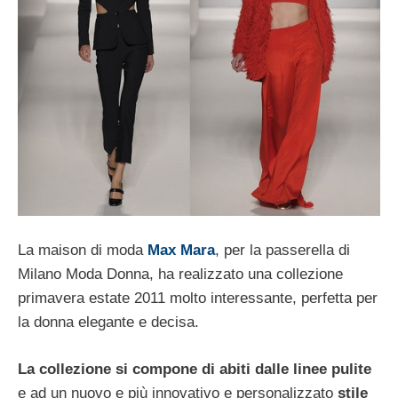
La maison di moda
Max Mara
, per la passerella di
Milano Moda Donna, ha realizzato una collezione
primavera estate 2011 molto interessante, perfetta per
la donna elegante e decisa.
La collezione si compone di abiti dalle linee pulite
e ad un nuovo e più innovativo e personalizzato
stile