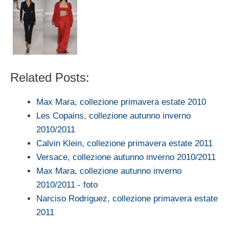
Related Posts:
Max Mara, collezione primavera estate 2010
Les Copains, collezione autunno inverno
2010/2011
Calvin Klein, collezione primavera estate 2011
Versace, collezione autunno inverno 2010/2011
Max Mara, collezione autunno inverno
2010/2011 - foto
Narciso Rodriguez, collezione primavera estate
2011