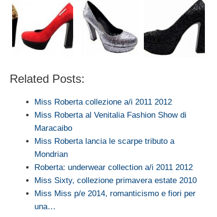
Related Posts:
Miss Roberta collezione a/i 2011 2012
Miss Roberta al Venitalia Fashion Show di
Maracaibo
Miss Roberta lancia le scarpe tributo a
Mondrian
Roberta: underwear collection a/i 2011 2012
Miss Sixty, collezione primavera estate 2010
Miss Miss p/e 2014, romanticismo e fiori per
una…