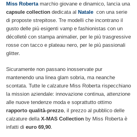
Miss Roberta
marchio giovane e dinamico, lancia una
capsule collection
dedicata al
Natale
con una serie
di proposte strepitose. Tre modelli che incontrano il
gusto delle più esigenti vamp e fashionistas con un
décolleté con stampa animalier, per le più trasgressive
rosse con tacco e plateau nero, per le più passionali
glitter.
Sicuramente non passano inosservate pur
mantenendo una linea glam sobria, ma neanche
scontata. Tutte le calzature Miss Roberta rispecchiano
la mission aziendale: innovazione continua, attenzione
alle nuove tendenze moda e soprattutto ottimo
rapporto qualità-prezzo
, il prezzo al pubblico delle
calzature della
X-MAS Collection
by Miss Roberta è
infatti di
euro 69,90
.