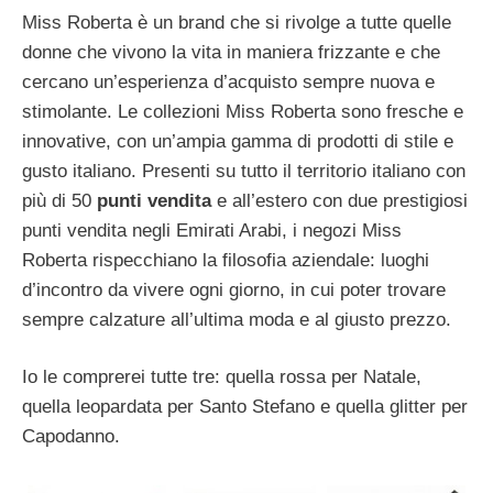
Miss Roberta è un brand che si rivolge a tutte quelle
donne che vivono la vita in maniera frizzante e che
cercano un’esperienza d’acquisto sempre nuova e
stimolante. Le collezioni Miss Roberta sono fresche e
innovative, con un’ampia gamma di prodotti di stile e
gusto italiano. Presenti su tutto il territorio italiano con
più di 50
punti vendita
e all’estero con due prestigiosi
punti vendita negli Emirati Arabi, i negozi Miss
Roberta rispecchiano la filosofia aziendale: luoghi
d’incontro da vivere ogni giorno, in cui poter trovare
sempre calzature all’ultima moda e al giusto prezzo.
Io le comprerei tutte tre: quella rossa per Natale,
quella leopardata per Santo Stefano e quella glitter per
Capodanno.