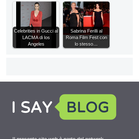
Celebrities in Gucci al
Sabrina Ferilli al
LACMA di los
Roma Film Fest con
Angeles
lo stesso…