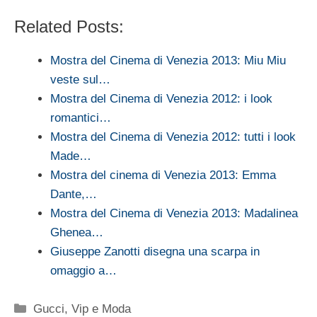
Related Posts:
Mostra del Cinema di Venezia 2013: Miu Miu
veste sul…
Mostra del Cinema di Venezia 2012: i look
romantici…
Mostra del Cinema di Venezia 2012: tutti i look
Made…
Mostra del cinema di Venezia 2013: Emma
Dante,…
Mostra del Cinema di Venezia 2013: Madalinea
Ghenea…
Giuseppe Zanotti disegna una scarpa in
omaggio a…
Categorie
Gucci
,
Vip e Moda