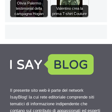
Olivia Palermo
testimonial della
Valentino crea la
campagna Hogan
prima T-shirt Couture
Il presente sito web è parte del network
IsayBlog! la cui rete editoriale comprende siti
tematici di informazione indipendente che
contano sul contributo di appassionati ed esperti