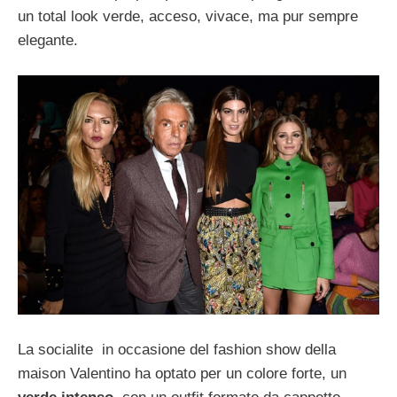
un total look verde, acceso, vivace, ma pur sempre
elegante.
La socialite in occasione del fashion show della
maison Valentino ha optato per un colore forte, un