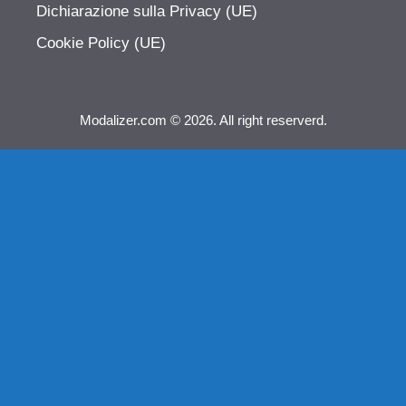
Dichiarazione sulla Privacy (UE)
Cookie Policy (UE)
Modalizer.com © 2026. All right reserverd.