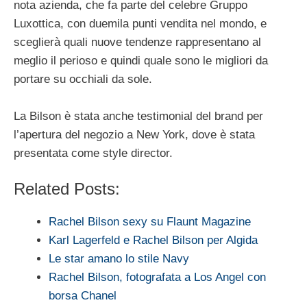
nota azienda, che fa parte del celebre Gruppo
Luxottica, con duemila punti vendita nel mondo, e
sceglierà quali nuove tendenze rappresentano al
meglio il perioso e quindi quale sono le migliori da
portare su occhiali da sole.
La Bilson è stata anche testimonial del brand per
l’apertura del negozio a New York, dove è stata
presentata come style director.
Related Posts:
Rachel Bilson sexy su Flaunt Magazine
Karl Lagerfeld e Rachel Bilson per Algida
Le star amano lo stile Navy
Rachel Bilson, fotografata a Los Angel con
borsa Chanel