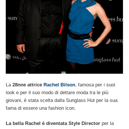
La
28nne attrice
Rachel Bilson
, famosa per i suoi
look e per il suo modo di dettare moda tra le più
giovani, è stata scelta dalla Sunglass Hut per la sua
fama di essere una fashion icon.
La bella Rachel è diventata Style Director
per la