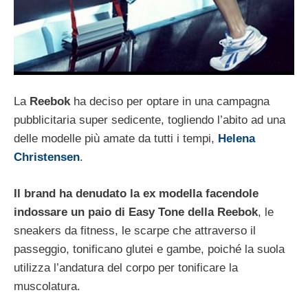
La
Reebok
ha deciso per optare in una campagna
pubblicitaria super sedicente, togliendo l’abito ad una
delle modelle più amate da tutti i tempi,
Helena
Christensen
.
Il brand ha denudato la ex modella facendole
indossare un paio di Easy Tone della Reebok
, le
sneakers da fitness, le scarpe che attraverso il
passeggio, tonificano glutei e gambe, poiché la suola
utilizza l’andatura del corpo per tonificare la
muscolatura.