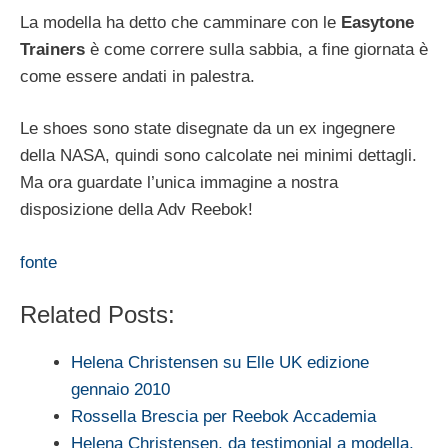
La modella ha detto che camminare con le
Easytone
Trainers
è come correre sulla sabbia, a fine giornata è
come essere andati in palestra.
Le shoes sono state disegnate da un ex ingegnere
della NASA, quindi sono calcolate nei minimi dettagli.
Ma ora guardate l’unica immagine a nostra
disposizione della Adv Reebok!
fonte
Related Posts:
Helena Christensen su Elle UK edizione
gennaio 2010
Rossella Brescia per Reebok Accademia
Helena Christensen, da testimonial a modella,