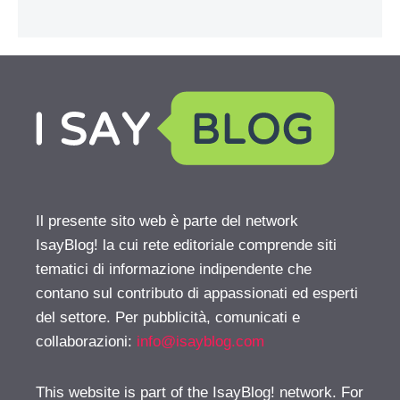
Il presente sito web è parte del network
IsayBlog! la cui rete editoriale comprende siti
tematici di informazione indipendente che
contano sul contributo di appassionati ed esperti
del settore. Per pubblicità, comunicati e
collaborazioni:
info@isayblog.com
This website is part of the IsayBlog! network. For