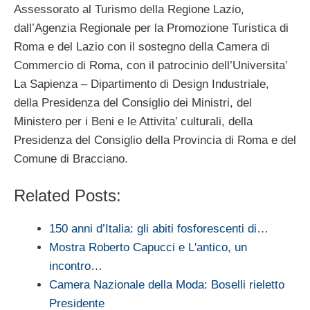
Assessorato al Turismo della Regione Lazio,
dall’Agenzia Regionale per la Promozione Turistica di
Roma e del Lazio con il sostegno della Camera di
Commercio di Roma, con il patrocinio dell’Universita’
La Sapienza – Dipartimento di Design Industriale,
della Presidenza del Consiglio dei Ministri, del
Ministero per i Beni e le Attivita’ culturali, della
Presidenza del Consiglio della Provincia di Roma e del
Comune di Bracciano.
Related Posts:
150 anni d’Italia: gli abiti fosforescenti di…
Mostra Roberto Capucci e L'antico, un
incontro…
Camera Nazionale della Moda: Boselli rieletto
Presidente