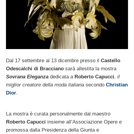
Dal 17 settembre al 13 dicembre presso il
Castello
Odescalchi di Bracciano
sarà allestita la mostra
Sovrana Eleganza
dedicata a
Roberto Capucci
,
il
miglior creatore della moda italian
a secondo
Christian
Dior
.
La mostra è curata personalmente dal maestro
Roberto Capucci
insieme all’Associazione Opere e
promossa dalla Presidenza della Giunta e