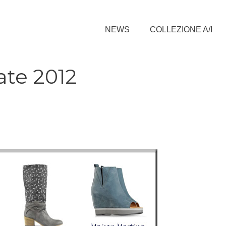
NEWS
COLLEZIONE A/I
ate 2012