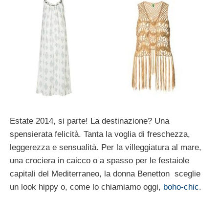
Estate 2014, si parte! La destinazione? Una
spensierata felicità. Tanta la voglia di freschezza,
leggerezza e sensualità. Per la villeggiatura al mare,
una crociera in caicco o a spasso per le festaiole
capitali del Mediterraneo, la donna Benetton sceglie
un look hippy o, come lo chiamiamo oggi,
boho-chic
.