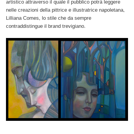
artistico attraverso il quale il pubblico potrà leggere
nelle creazioni della pittrice e illustratrice napoletana,
Lilliana Comes, lo stile che da sempre
contraddistingue il brand trevigiano.