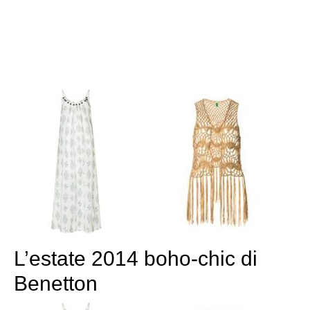
L’estate 2014 boho-chic di
Benetton