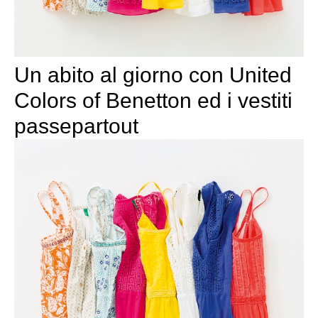
Un abito al giorno con United
Colors of Benetton ed i vestiti
passepartout