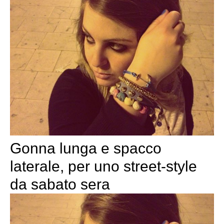
Gonna lunga e spacco
laterale, per uno street-style
da sabato sera