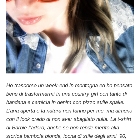
Ho trascorso un week-end in montagna ed ho pensato
bene di trasformarmi in una country girl con tanto di
bandana e camicia in denim con pizzo sulle spalle.
L’aria aperta e la natura non fanno per me, ma almeno
con il look credo di non aver sbagliato nulla. La t-shirt
di Barbie l’adoro, anche se non rende merito alla
storica bambola bionda, icona di stile degli anni ’90,