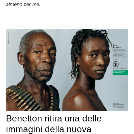
almeno per me.
Benetton ritira una delle
immagini della nuova