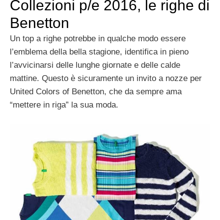
Collezioni p/e 2016, le righe di
Benetton
Un top a righe potrebbe in qualche modo essere
l’emblema della bella stagione, identifica in pieno
l’avvicinarsi delle lunghe giornate e delle calde
mattine. Questo è sicuramente un invito a nozze per
United Colors of Benetton, che da sempre ama
“mettere in riga” la sua moda.