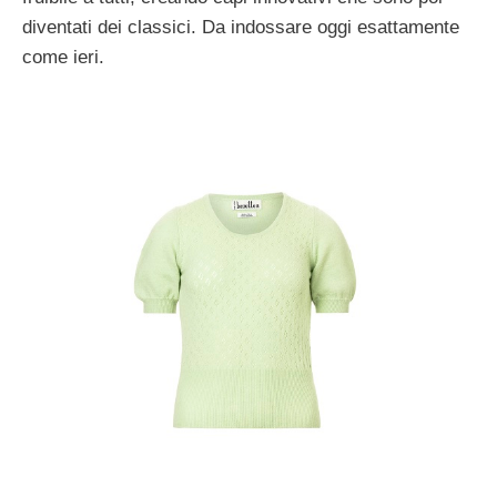
diventati dei classici. Da indossare oggi esattamente
come ieri.