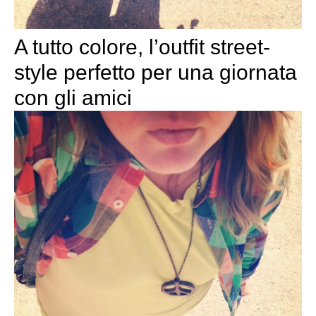
A tutto colore, l’outfit street-
style perfetto per una giornata
con gli amici