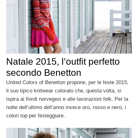
Natale 2015, l’outfit perfetto
secondo Benetton
United Colors of Benetton propone, per le feste 2015,
il suo tipico knitwear colorato che, questa volta, si
ispira ai fiordi norvegesi e alle lavorazioni folk. Per la
notte dell’ultimo dell’anno invece oro, rosso e nero, i
colori top per festeggiare.