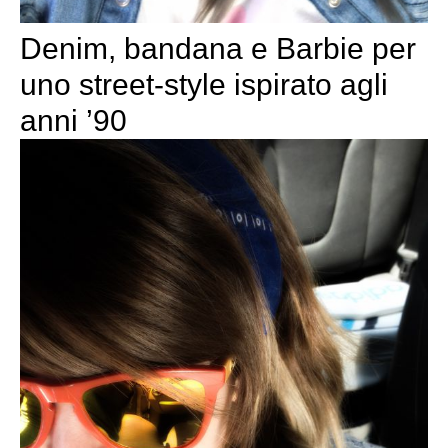
Denim, bandana e Barbie per
uno street-style ispirato agli
anni ’90