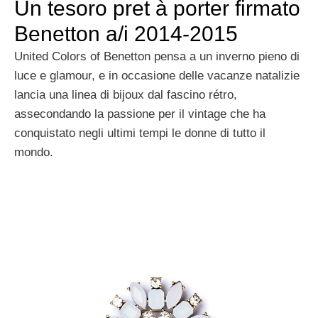
Un tesoro pret à porter firmato
Benetton a/i 2014-2015
United Colors of Benetton pensa a un inverno pieno di
luce e glamour, e in occasione delle vacanze natalizie
lancia una linea di bijoux dal fascino rétro,
assecondando la passione per il vintage che ha
conquistato negli ultimi tempi le donne di tutto il
mondo.