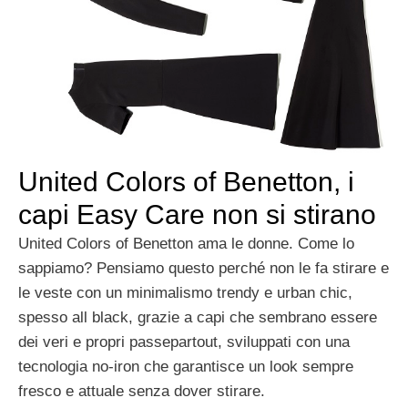
United Colors of Benetton, i
capi Easy Care non si stirano
United Colors of Benetton ama le donne. Come lo
sappiamo? Pensiamo questo perché non le fa stirare e
le veste con un minimalismo trendy e urban chic,
spesso all black, grazie a capi che sembrano essere
dei veri e propri passepartout, sviluppati con una
tecnologia no-iron che garantisce un look sempre
fresco e attuale senza dover stirare.