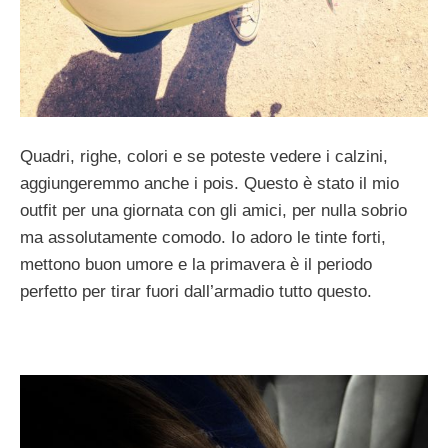
Quadri, righe, colori e se poteste vedere i calzini,
aggiungeremmo anche i pois. Questo è stato il mio
outfit per una giornata con gli amici, per nulla sobrio
ma assolutamente comodo. Io adoro le tinte forti,
mettono buon umore e la primavera è il periodo
perfetto per tirar fuori dall’armadio tutto questo.