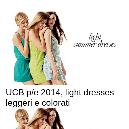
UCB p/e 2014, light dresses
leggeri e colorati