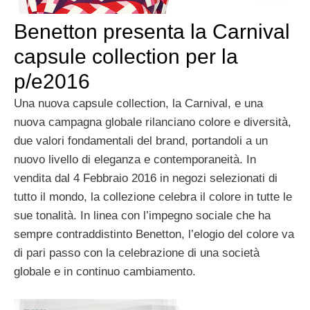
Benetton presenta la Carnival
capsule collection per la
p/e2016
Una nuova capsule collection, la Carnival, e una
nuova campagna globale rilanciano colore e diversità,
due valori fondamentali del brand, portandoli a un
nuovo livello di eleganza e contemporaneità. In
vendita dal 4 Febbraio 2016 in negozi selezionati di
tutto il mondo, la collezione celebra il colore in tutte le
sue tonalità. In linea con l’impegno sociale che ha
sempre contraddistinto Benetton, l’elogio del colore va
di pari passo con la celebrazione di una società
globale e in continuo cambiamento.