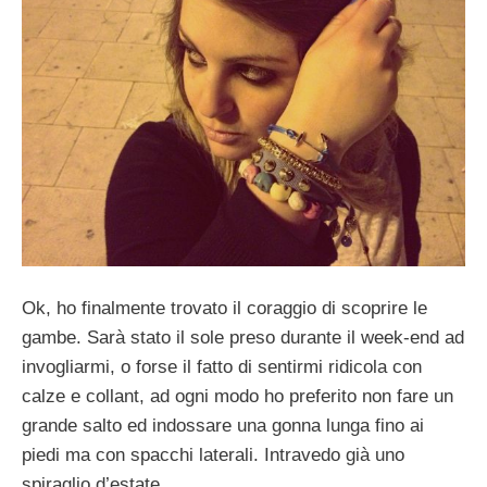
Ok, ho finalmente trovato il coraggio di scoprire le
gambe. Sarà stato il sole preso durante il week-end ad
invogliarmi, o forse il fatto di sentirmi ridicola con
calze e collant, ad ogni modo ho preferito non fare un
grande salto ed indossare una gonna lunga fino ai
piedi ma con spacchi laterali. Intravedo già uno
spiraglio d’estate…