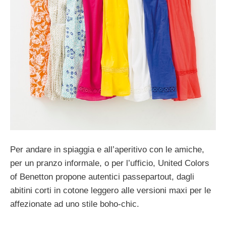
Per andare in spiaggia e all’aperitivo con le amiche,
per un pranzo informale, o per l’ufficio, United Colors
of Benetton propone autentici passepartout, dagli
abitini corti in cotone leggero alle versioni maxi per le
affezionate ad uno stile boho-chic.