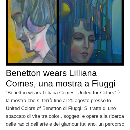
Benetton wears Lilliana
Comes, una mostra a Fiuggi
“Benetton wears Lilliana Comes: United for Colors” è
la mostra che si terrà fino al 25 agosto presso lo
United Colors of Benetton di Fiuggi. Si tratta di uno
spaccato di vita tra colori, soggetti e opere alla ricerca
delle radici dell’arte e del glamour italiano, un percorso