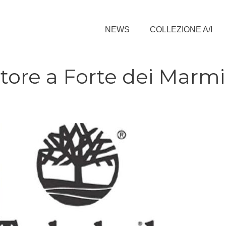
NEWS
COLLEZIONE A/I
tore a Forte dei Marmi