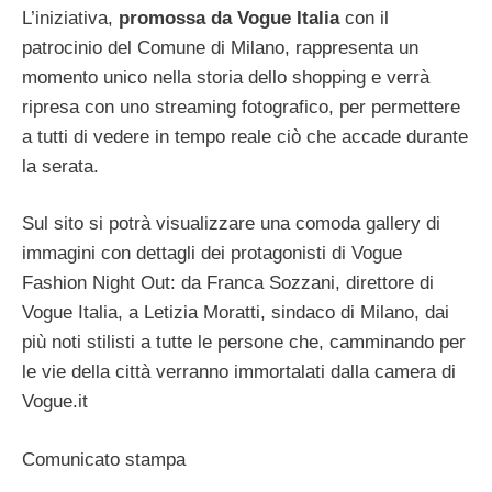
L’iniziativa,
promossa da Vogue Italia
con il
patrocinio del Comune di Milano, rappresenta un
momento unico nella storia dello shopping e verrà
ripresa con uno streaming fotografico, per permettere
a tutti di vedere in tempo reale ciò che accade durante
la serata.
Sul sito si potrà visualizzare una comoda gallery di
immagini con dettagli dei protagonisti di Vogue
Fashion Night Out: da Franca Sozzani, direttore di
Vogue Italia, a Letizia Moratti, sindaco di Milano, dai
più noti stilisti a tutte le persone che, camminando per
le vie della città verranno immortalati dalla camera di
Vogue.it
Comunicato stampa