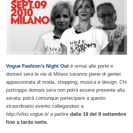
Vogue Fashion’s Night Out
è ormai alle porte e
domani sera le vie di Milano saranno piene di gentei
appassionata di moda, shopping, musica e design. Chi
purtroppo domani sera non potrà essere presente alla
serata, potrà comunque partecipare a questo
straordinario evento collegandosi a
http://vfno.vogue.it/
a partire
dalle 19 del 9 settembre
fino a tarda notte.