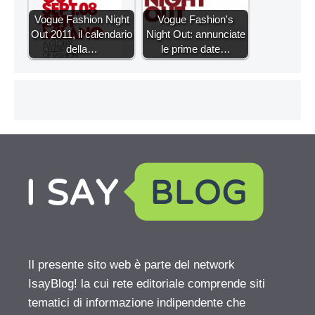
Vogue Fashion Night
Vogue Fashion's
Out 2011, il calendario
Night Out: annunciate
della…
le prime date…
Il presente sito web è parte del network
IsayBlog! la cui rete editoriale comprende siti
tematici di informazione indipendente che