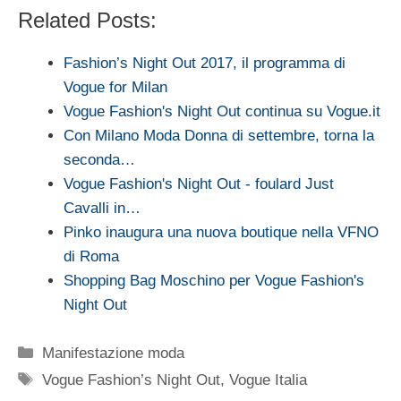
Related Posts:
Fashion’s Night Out 2017, il programma di
Vogue for Milan
Vogue Fashion's Night Out continua su Vogue.it
Con Milano Moda Donna di settembre, torna la
seconda…
Vogue Fashion's Night Out - foulard Just
Cavalli in…
Pinko inaugura una nuova boutique nella VFNO
di Roma
Shopping Bag Moschino per Vogue Fashion's
Night Out
Categorie
Manifestazione moda
Tag
Vogue Fashion’s Night Out
,
Vogue Italia