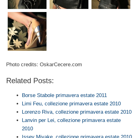
Photo credits: OskarCecere.com
Related Posts:
Borse Stabole primavera estate 2011
Limi Feu, collezione primavera estate 2010
Lorenzo Riva, collezione primavera estate 2010
Lanvin per Lei, collezione primavera estate
2010
Issey Miyake, collezione primavera estate 2010