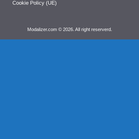
Cookie Policy (UE)
Modalizer.com © 2026. All right reserverd.