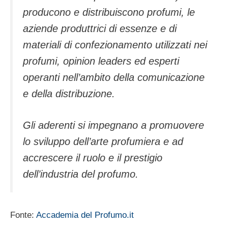
producono e distribuiscono profumi, le
aziende produttrici di essenze e di
materiali di confezionamento utilizzati nei
profumi, opinion leaders ed esperti
operanti nell’ambito della comunicazione
e della distribuzione.
Gli aderenti si impegnano a promuovere
lo sviluppo dell’arte profumiera e ad
accrescere il ruolo e il prestigio
dell’industria del profumo.
Fonte:
Accademia del Profumo.it