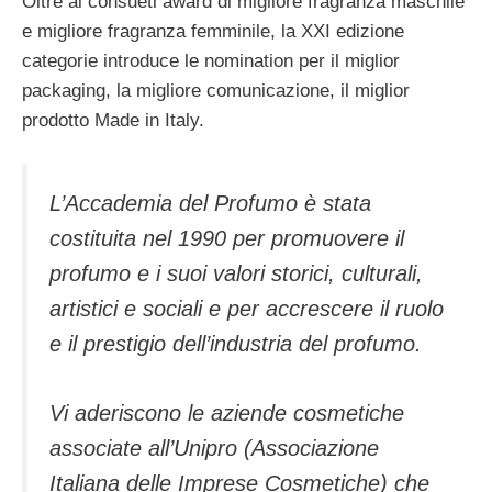
Oltre ai consueti award di migliore fragranza maschile
e migliore fragranza femminile, la XXI edizione
categorie introduce le nomination per il miglior
packaging, la migliore comunicazione, il miglior
prodotto Made in Italy.
L’Accademia del Profumo è stata
costituita nel 1990 per promuovere il
profumo e i suoi valori storici, culturali,
artistici e sociali e per accrescere il ruolo
e il prestigio dell’industria del profumo.
Vi aderiscono le aziende cosmetiche
associate all’Unipro (Associazione
Italiana delle Imprese Cosmetiche) che