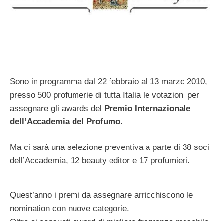
Sono in programma dal 22 febbraio al 13 marzo 2010,
presso 500 profumerie di tutta Italia le votazioni per
assegnare gli awards del
Premio Internazionale
dell’Accademia del Profumo
.
Ma ci sarà una selezione preventiva a parte di 38 soci
dell’Accademia, 12 beauty editor e 17 profumieri.
Quest’anno i premi da assegnare arricchiscono le
nomination con nuove categorie.