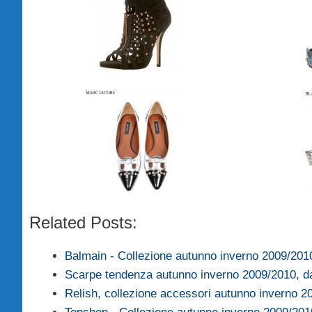
Related Posts:
Balmain - Collezione autunno inverno 2009/201
Scarpe tendenza autunno inverno 2009/2010, d
Relish, collezione accessori autunno inverno 2