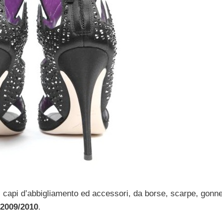
 capi d’abbigliamento ed accessori, da borse, scarpe, gonn
 2009/2010
.