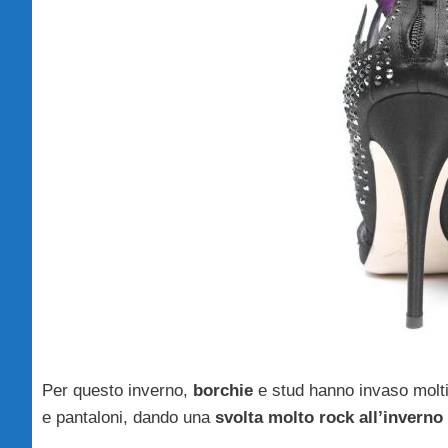
Per questo inverno,
borchie
e stud hanno invaso molti
e pantaloni, dando una
svolta molto rock all’inverno