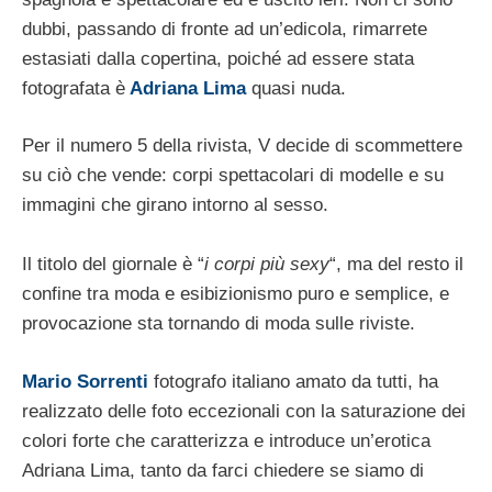
dubbi, passando di fronte ad un’edicola, rimarrete
estasiati dalla copertina, poiché ad essere stata
fotografata è
Adriana Lima
quasi nuda.
Per il numero 5 della rivista, V decide di scommettere
su ciò che vende: corpi spettacolari di modelle e su
immagini che girano intorno al sesso.
Il titolo del giornale è “
i corpi più sexy
“, ma del resto il
confine tra moda e esibizionismo puro e semplice, e
provocazione sta tornando di moda sulle riviste.
Mario Sorrenti
fotografo italiano amato da tutti, ha
realizzato delle foto eccezionali con la saturazione dei
colori forte che caratterizza e introduce un’erotica
Adriana Lima, tanto da farci chiedere se siamo di