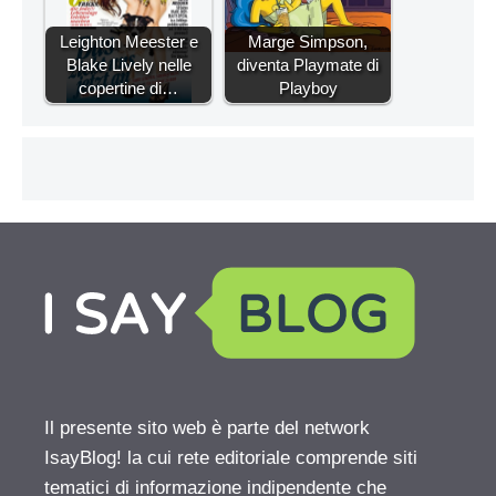
Leighton Meester e
Marge Simpson,
Blake Lively nelle
diventa Playmate di
copertine di…
Playboy
Il presente sito web è parte del network
IsayBlog! la cui rete editoriale comprende siti
tematici di informazione indipendente che