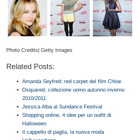
Photo Credits| Getty Images
Related Posts:
Amanda Seyfred: red carpet del film Chloe
Dsquared, collezione uomo autunno inverno
2010/2011
Jessica Alba al Sundance Festival
Shopping online, 4 idee per un outfit di
Halloween
Il cappello di paglia, la nuova moda