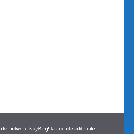
 del network IsayBlog! la cui rete editoriale