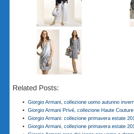
Related Posts:
Giorgio Armani, collezione uomo autunno inver
Giorgio Armani Privé, collezione Haute Coutur
Giorgio Armani: collezione primavera estate 20
Giorgio Armani, collezione primavera estate 20