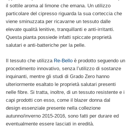
il sottile aroma al limone che emana. Un utilizzo
particolare del cipresso riguarda la sua corteccia che
viene sminuzzata per ricavarne un tessuto dalle
elevate qualità lenitive, tranquillanti e anti-irritanti.
Questa pianta possiede infatti spiccate proprietà
salutari e anti-batteriche per la pelle.
Il tessuto che utilizza
Re-Bello
è prodotto seguendo un
procedimento innovativo, senza l’utilizzo di sostanze
inquinanti, mentre gli studi di Grado Zero hanno
ulteriormente esaltato le proprietà salutari presenti
nelle fibre. Si tratta, inoltre, di un tessuto resistente e i
capi prodotti con esso, come il blazer donna dal
design essenziale presente nella collezione
autunno/inverno 2015-2016, sono fatti per durare ed
eventualmente essere lasciati in eredità.