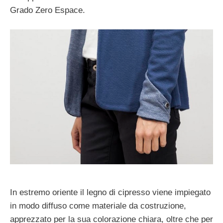
Grado Zero Espace.
In estremo oriente il legno di cipresso viene impiegato
in modo diffuso come materiale da costruzione,
apprezzato per la sua colorazione chiara, oltre che per