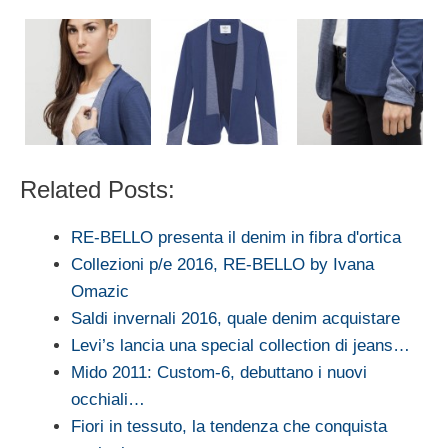
Related Posts:
RE-BELLO presenta il denim in fibra d'ortica
Collezioni p/e 2016, RE-BELLO by Ivana
Omazic
Saldi invernali 2016, quale denim acquistare
Levi’s lancia una special collection di jeans…
Mido 2011: Custom-6, debuttano i nuovi
occhiali…
Fiori in tessuto, la tendenza che conquista