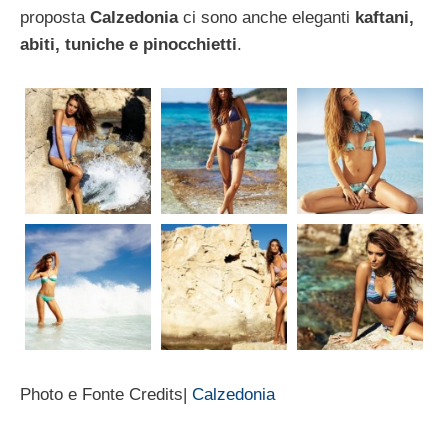
proposta
Calzedonia
ci sono anche eleganti
kaftani,
abiti, tuniche e pinocchietti
.
Photo e Fonte Credits|
Calzedonia