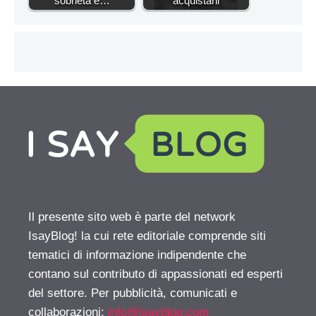
sobrietà e…
acquistarli
Il presente sito web è parte del network
IsayBlog! la cui rete editoriale comprende siti
tematici di informazione indipendente che
contano sul contributo di appassionati ed esperti
del settore. Per pubblicità, comunicati e
collaborazioni:
info@isayblog.com