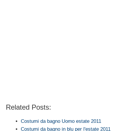
Related Posts:
Costumi da bagno Uomo estate 2011
Costumi da bagno in blu per l'estate 2011