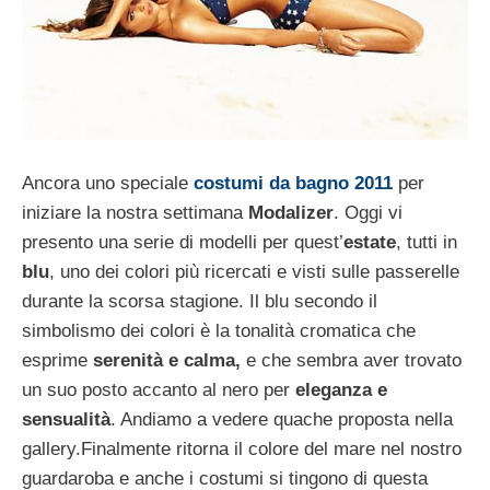
Ancora uno speciale
costumi da bagno 2011
per
iniziare la nostra settimana
Modalizer
. Oggi vi
presento una serie di modelli per quest’
estate
, tutti in
blu
, uno dei colori più ricercati e visti sulle passerelle
durante la scorsa stagione. Il blu secondo il
simbolismo dei colori è la tonalità cromatica che
esprime
serenità e calma,
e che sembra aver trovato
un suo posto accanto al nero per
eleganza e
sensualità
. Andiamo a vedere quache proposta nella
gallery.
Finalmente ritorna il colore del mare nel nostro
guardaroba e anche i costumi si tingono di questa