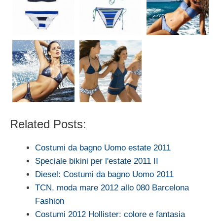
Related Posts:
Costumi da bagno Uomo estate 2011
Speciale bikini per l'estate 2011 II
Diesel: Costumi da bagno Uomo 2011
TCN, moda mare 2012 allo 080 Barcelona
Fashion
Costumi 2012 Hollister: colore e fantasia