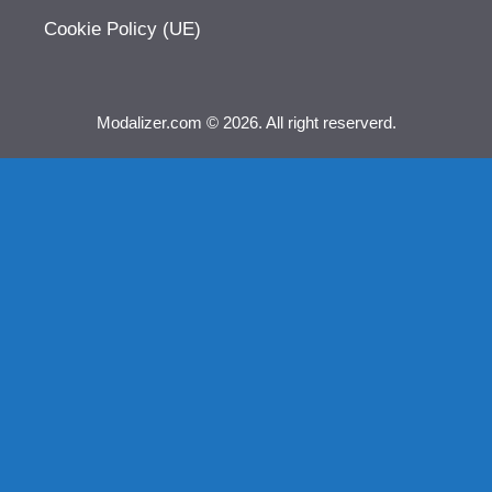
Cookie Policy (UE)
Modalizer.com © 2026. All right reserverd.