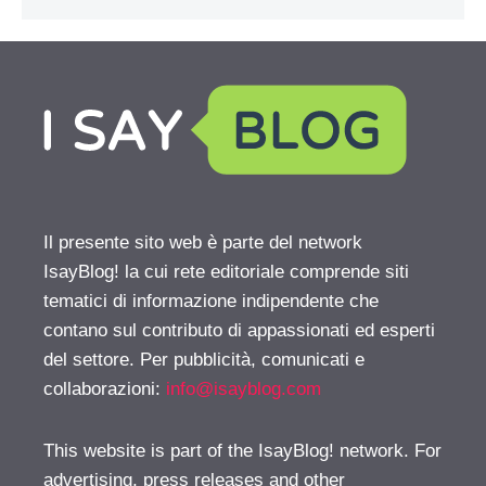
Il presente sito web è parte del network
IsayBlog! la cui rete editoriale comprende siti
tematici di informazione indipendente che
contano sul contributo di appassionati ed esperti
del settore. Per pubblicità, comunicati e
collaborazioni:
info@isayblog.com
This website is part of the IsayBlog! network. For
advertising, press releases and other