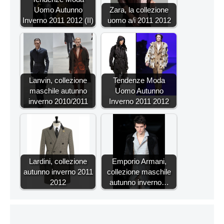
Uomo Autunno
Zara, la collezione
Inverno 2011 2012 (II)
uomo a/i 2011 2012
Lanvin, collezione
Tendenze Moda
maschile autunno
Uomo Autunno
inverno 2010/2011
Inverno 2011 2012
Lardini, collezione
Emporio Armani,
autunno inverno 2011
collezione maschile
2012
autunno inverno…