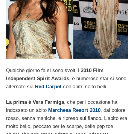
Qualche giorno fa si sono svolti i
2010 Film
Independent Spirit Awards
, e numerose star si sono
alternate sul
Red Carpet
con abiti molto belli.
La prima è Vera Farmiga
, che per l’occasione ha
indossato un abito
Marchesa Resort 2010
, dal colore
rosso, senza maniche, e ripreso sul fianco. L’abito era
molto bello, peccato per le scarpe, delle pep toe