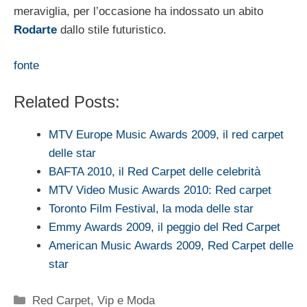
meraviglia, per l’occasione ha indossato un abito
Rodarte
dallo stile futuristico.
fonte
Related Posts:
MTV Europe Music Awards 2009, il red carpet
delle star
BAFTA 2010, il Red Carpet delle celebrità
MTV Video Music Awards 2010: Red carpet
Toronto Film Festival, la moda delle star
Emmy Awards 2009, il peggio del Red Carpet
American Music Awards 2009, Red Carpet delle
star
Categorie
Red Carpet
,
Vip e Moda