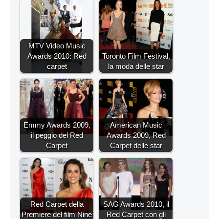
MTV Video Music
Awards 2010: Red
Toronto Film Festival,
carpet
la moda delle star
Emmy Awards 2009,
American Music
il peggio del Red
Awards 2009, Red
Carpet
Carpet delle star
Red Carpet della
SAG Awards 2010, il
Premiere del film Nine
Red Carpet con gli