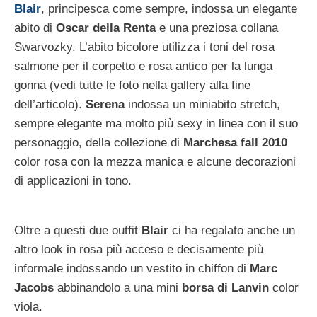
Blair
, principesca come sempre, indossa un elegante
abito di
Oscar della Renta
e una preziosa collana
Swarvozky. L’abito bicolore utilizza i toni del rosa
salmone per il corpetto e rosa antico per la lunga
gonna (vedi tutte le foto nella gallery alla fine
dell’articolo).
Serena
indossa un miniabito stretch,
sempre elegante ma molto più sexy in linea con il suo
personaggio, della collezione di
Marchesa fall 2010
color rosa con la mezza manica e alcune decorazioni
di applicazioni in tono.
Oltre a questi due outfit
Blair
ci ha regalato anche un
altro look in rosa più acceso e decisamente più
informale indossando un vestito in chiffon di
Marc
Jacobs
abbinandolo a una mini
borsa di Lanvin
color
viola.