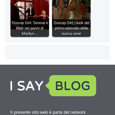
Gossip Girl: Serena e
Gossip Girl: i look del
Blair nei panni di
primo episodio della
Marilyn…
nuova serie
Il presente sito web è parte del network