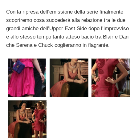
Con la ripresa dell’emissione della serie finalmente
scopriremo cosa succederà alla relazione tra le due
grandi amiche dell’Upper East Side dopo l’improvviso
e allo stesso tempo tanto atteso bacio tra Blair e Dan
che Serena e Chuck coglieranno in flagrante.