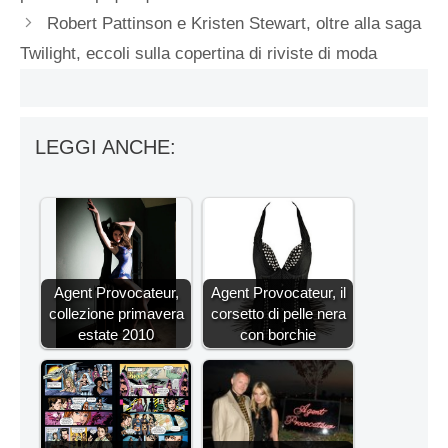
Robert Pattinson e Kristen Stewart, oltre alla saga
Twilight, eccoli sulla copertina di riviste di moda
LEGGI ANCHE:
Agent Provocateur,
Agent Provocateur, il
collezione primavera
corsetto di pelle nera
estate 2010
con borchie