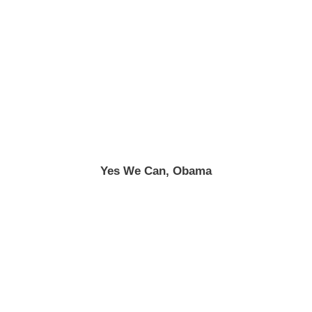
Yes We Can, Obama