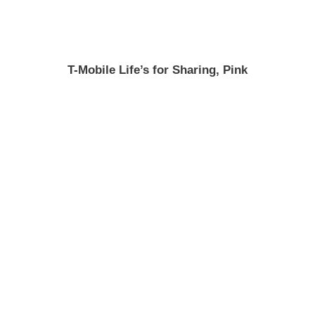
T-Mobile Life’s for Sharing, Pink