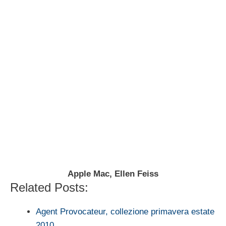
Apple Mac, Ellen Feiss
Related Posts:
Agent Provocateur, collezione primavera estate
2010