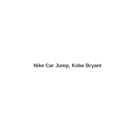
Nike Car Jump, Kobe Bryant