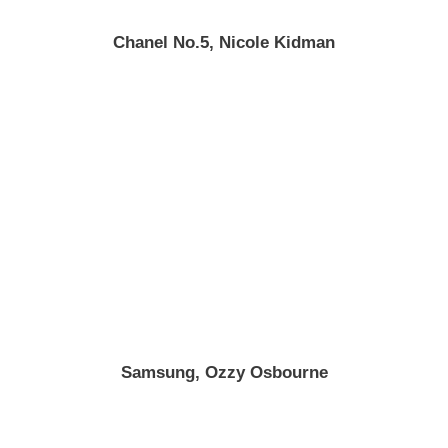
Chanel No.5, Nicole Kidman
Samsung, Ozzy Osbourne