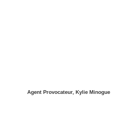
Agent Provocateur, Kylie Minogue