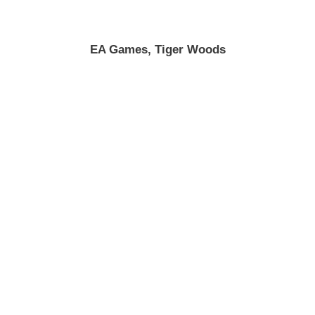
EA Games, Tiger Woods