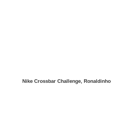
Nike Crossbar Challenge, Ronaldinho