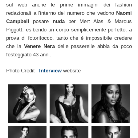
sul web anche le prime immagini dei fashion
redazionali all’interno del numero che vedono
Naomi
Campbell
posare
nuda
per Mert Alas & Marcus
Piggott, esibendo un corpo semplicemente perfetto, a
prova di fotoritocco, tanto che è impossibile credere
che la
Venere Nera
delle passerelle abbia da poco
festeggiato 43 anni.
Photo Credit |
Interview
website