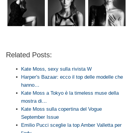
Related Posts:
Kate Moss, sexy sulla rivista W
Harper's Bazaar: ecco il top delle modelle che
hanno…
Kate Moss a Tokyo è la timeless muse della
mostra di…
Kate Moss sulla copertina del Vogue
September Issue
Emilio Pucci sceglie la top Amber Valletta per