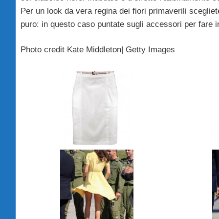
Per un look da vera regina dei fiori primaverili scegliet
puro: in questo caso puntate sugli accessori per fare i
Photo credit Kate Middleton| Getty Images