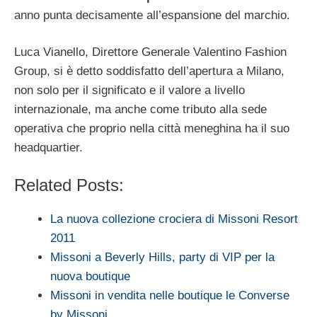
anno punta decisamente all’espansione del marchio.
Luca Vianello, Direttore Generale Valentino Fashion
Group, si è detto soddisfatto dell’apertura a Milano,
non solo per il significato e il valore a livello
internazionale, ma anche come tributo alla sede
operativa che proprio nella città meneghina ha il suo
headquartier.
Related Posts:
La nuova collezione crociera di Missoni Resort
2011
Missoni a Beverly Hills, party di VIP per la
nuova boutique
Missoni in vendita nelle boutique le Converse
by Missoni