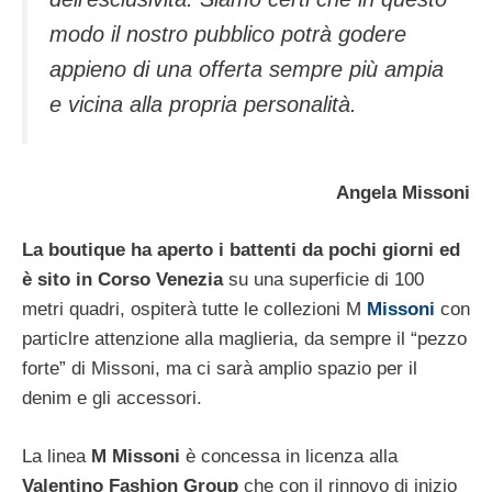
modo il nostro pubblico potrà godere
appieno di una offerta sempre più ampia
e vicina alla propria personalità.
Angela Missoni
La boutique ha aperto i battenti da pochi giorni ed
è sito in Corso Venezia
su una superficie di 100
metri quadri, ospiterà tutte le collezioni M
Missoni
con
particlre attenzione alla maglieria, da sempre il “pezzo
forte” di Missoni, ma ci sarà amplio spazio per il
denim e gli accessori.
La linea
M Missoni
è concessa in licenza alla
Valentino Fashion Group
che con il rinnovo di inizio