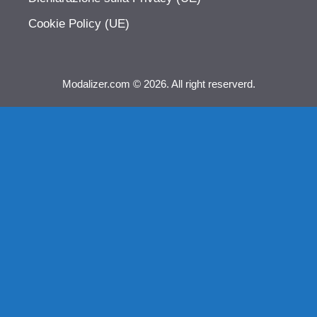
Cookie Policy (UE)
Modalizer.com © 2026. All right reserverd.