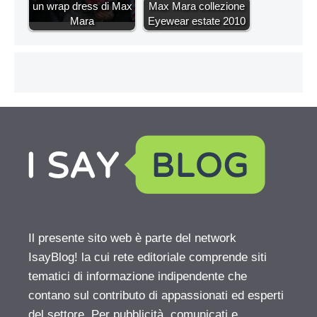
un wrap dress di Max
Max Mara collezione
Mara
Eyewear estate 2010
Il presente sito web è parte del network
IsayBlog! la cui rete editoriale comprende siti
tematici di informazione indipendente che
contano sul contributo di appassionati ed esperti
del settore. Per pubblicità, comunicati e