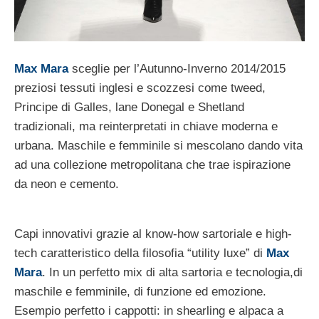
Max Mara
sceglie per l’Autunno-Inverno 2014/2015
preziosi tessuti inglesi e scozzesi come tweed,
Principe di Galles, lane Donegal e Shetland
tradizionali, ma reinterpretati in chiave moderna e
urbana. Maschile e femminile si mescolano dando vita
ad una collezione metropolitana che trae ispirazione
da neon e cemento.
Capi innovativi grazie al know-how sartoriale e high-
tech caratteristico della filosofia “utility luxe” di
Max
Mara
. In un perfetto mix di alta sartoria e tecnologia,di
maschile e femminile, di funzione ed emozione.
Esempio perfetto i cappotti: in shearling e alpaca a