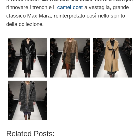
rinnovare i trench e il
camel coat
a vestaglia, grande
classico Max Mara, reinterpretato così nello spirito
della collezione.
Related Posts: