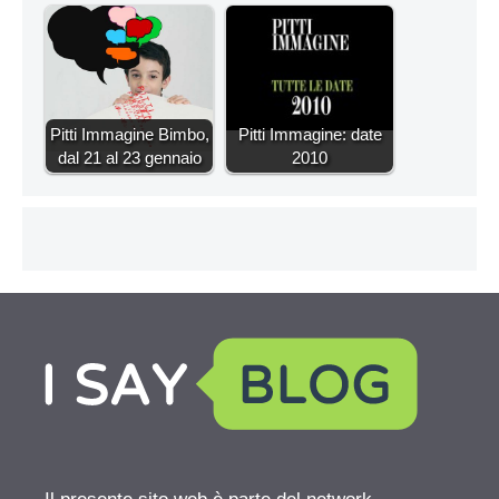
Pitti Immagine Bimbo,
Pitti Immagine: date
dal 21 al 23 gennaio
2010