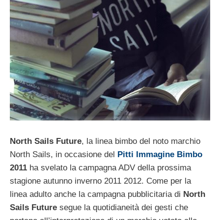
North Sails Future
, la linea bimbo del noto marchio
North Sails, in occasione del
Pitti Immagine Bimbo
2011
ha svelato la campagna ADV della prossima
stagione autunno inverno 2011 2012. Come per la
linea adulto anche la campagna pubblicitaria di
North
Sails Future
segue la quotidianeità dei gesti che