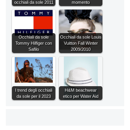
occhiali da sole 2011
momento
Occhiali da sole
Occhiali da sole Louis
Tommy Hilfiger con
Vuitton Fall Winter
Safilo
2009/2010
I trend degli occhiali
H&M beachwear
da sole per il 2023
etico per Water Aid