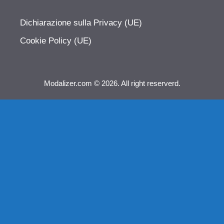
Dichiarazione sulla Privacy (UE)
Cookie Policy (UE)
Modalizer.com © 2026. All right reserverd.