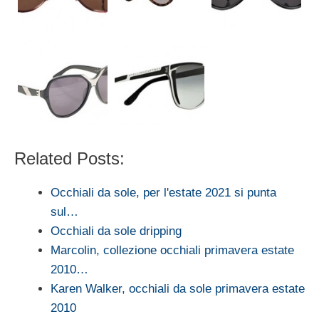
Related Posts:
Occhiali da sole, per l'estate 2021 si punta
sul…
Occhiali da sole dripping
Marcolin, collezione occhiali primavera estate
2010…
Karen Walker, occhiali da sole primavera estate
2010