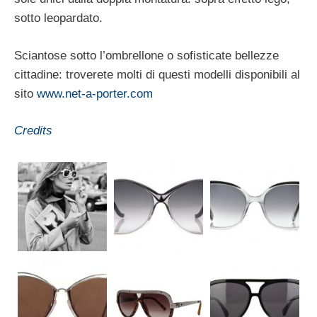
sotto leopardato.
Sciantose sotto l’ombrellone o sofisticate bellezze
cittadine: troverete molti di questi modelli disponibili al
sito
www.net-a-porter.com
Credits