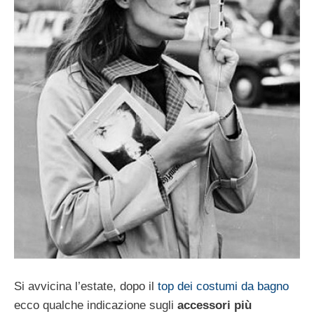
Si avvicina l’estate, dopo il
top dei costumi da bagno
ecco qualche indicazione sugli
accessori più