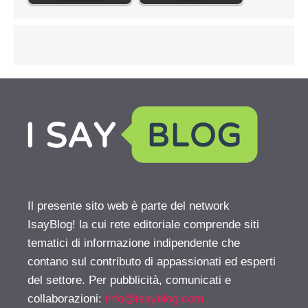
Il presente sito web è parte del network
IsayBlog! la cui rete editoriale comprende siti
tematici di informazione indipendente che
contano sul contributo di appassionati ed esperti
del settore. Per pubblicità, comunicati e
collaborazioni:
info@isayblog.com