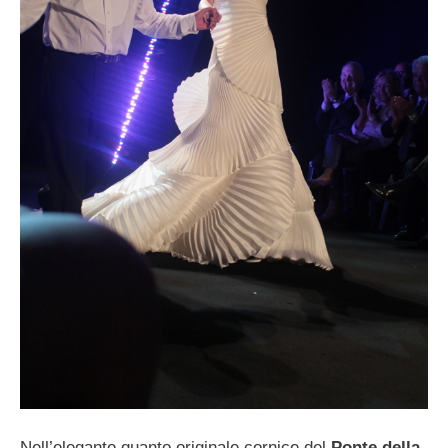
Nell’elegante quanto originale cornice del
Ponte della