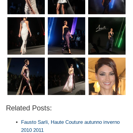
Related Posts:
Fausto Sarli, Haute Couture autunno inverno
2010 2011