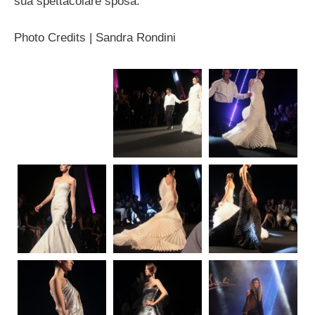
sua spettacolare sposa.
Photo Credits | Sandra Rondini