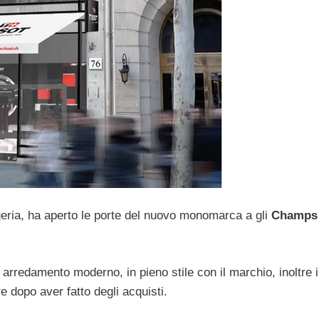
geria, ha aperto le porte del nuovo monomarca a gli
Champs 
rredamento moderno, in pieno stile con il marchio, inoltre i
e dopo aver fatto degli acquisti.