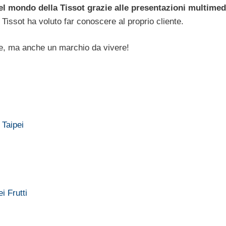
nel mondo della Tissot grazie alle presentazioni multimed
Tissot ha voluto far conoscere al proprio cliente.
e, ma anche un marchio da vivere!
 Taipei
i Frutti