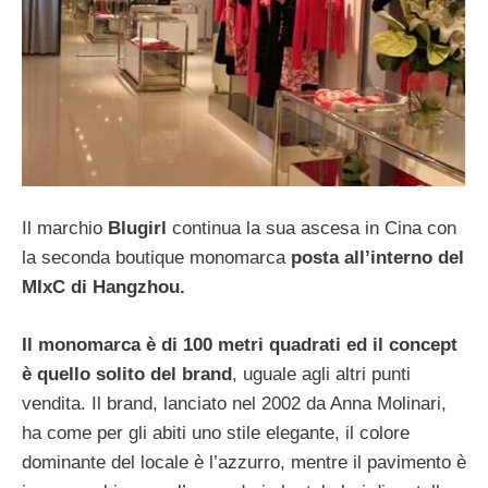
Il marchio
Blugirl
continua la sua ascesa in Cina con
la seconda boutique monomarca
posta all’interno del
MIxC di Hangzhou.
Il monomarca è di 100 metri quadrati ed il concept
è quello solito del brand
, uguale agli altri punti
vendita. Il brand, lanciato nel 2002 da Anna Molinari,
ha come per gli abiti uno stile elegante, il colore
dominante del locale è l’azzurro, mentre il pavimento è