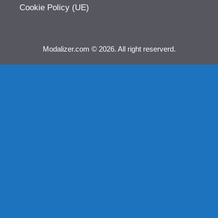
Cookie Policy (UE)
Modalizer.com © 2026. All right reserverd.