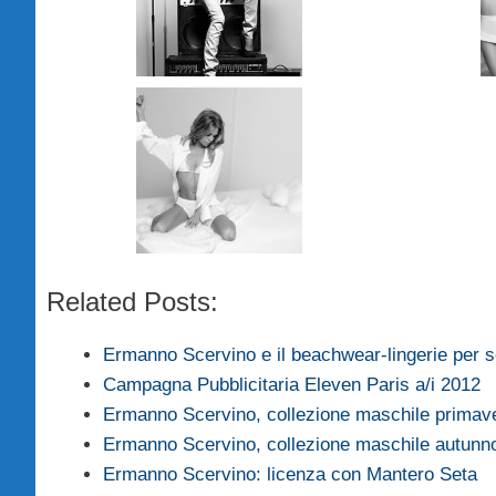
Related Posts:
Ermanno Scervino e il beachwear-lingerie per
Campagna Pubblicitaria Eleven Paris a/i 2012
Ermanno Scervino, collezione maschile primav
Ermanno Scervino, collezione maschile autun
Ermanno Scervino: licenza con Mantero Seta