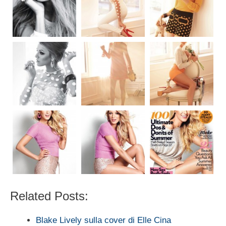
Related Posts:
Blake Lively sulla cover di Elle Cina