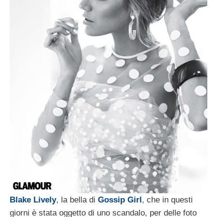
Blake Lively
, la bella di
Gossip Girl
, che in questi
giorni è stata oggetto di uno scandalo, per delle foto