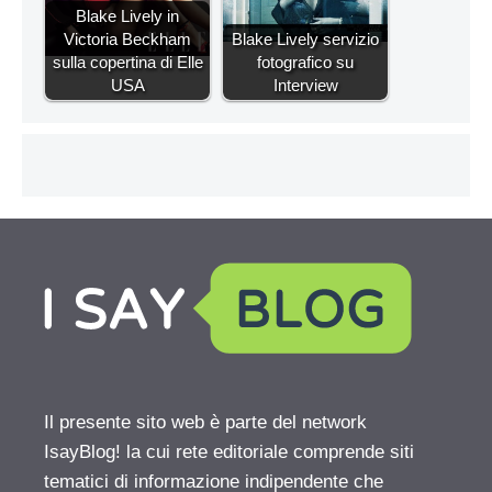
Blake Lively in
Victoria Beckham
Blake Lively servizio
sulla copertina di Elle
fotografico su
USA
Interview
Il presente sito web è parte del network
IsayBlog! la cui rete editoriale comprende siti
tematici di informazione indipendente che