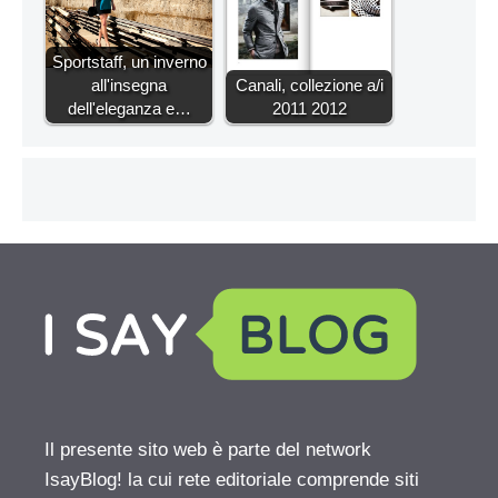
Sportstaff, un inverno
all'insegna
Canali, collezione a/i
dell'eleganza e…
2011 2012
Il presente sito web è parte del network
IsayBlog! la cui rete editoriale comprende siti