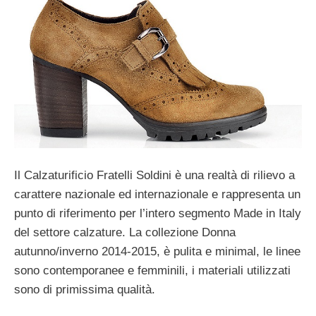
Il Calzaturificio Fratelli Soldini è una realtà di rilievo a
carattere nazionale ed internazionale e rappresenta un
punto di riferimento per l’intero segmento Made in Italy
del settore calzature. La collezione Donna
autunno/inverno 2014-2015, è pulita e minimal, le linee
sono contemporanee e femminili, i materiali utilizzati
sono di primissima qualità.