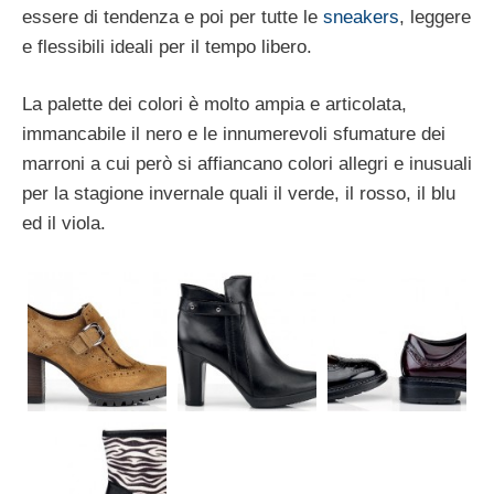
essere di tendenza e poi per tutte le
sneakers
, leggere
e flessibili ideali per il tempo libero.
La palette dei colori è molto ampia e articolata,
immancabile il nero e le innumerevoli sfumature dei
marroni a cui però si affiancano colori allegri e inusuali
per la stagione invernale quali il verde, il rosso, il blu
ed il viola.