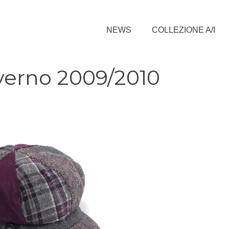
NEWS
COLLEZIONE A/I
verno 2009/2010