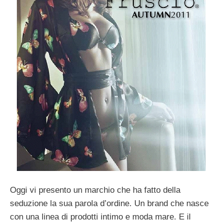
Oggi vi presento un marchio che ha fatto della
seduzione la sua parola d’ordine. Un brand che nasce
con una linea di prodotti intimo e moda mare. E il