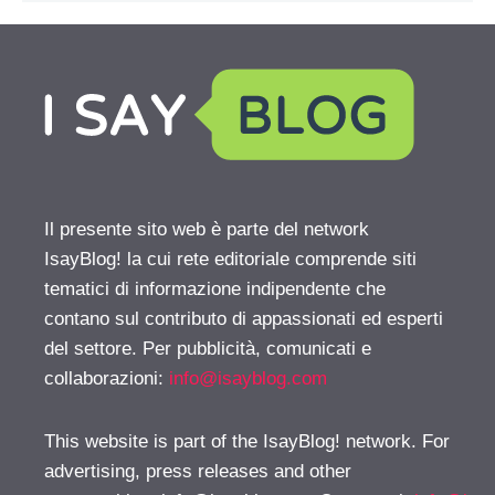
Il presente sito web è parte del network
IsayBlog! la cui rete editoriale comprende siti
tematici di informazione indipendente che
contano sul contributo di appassionati ed esperti
del settore. Per pubblicità, comunicati e
collaborazioni:
info@isayblog.com
This website is part of the IsayBlog! network. For
advertising, press releases and other