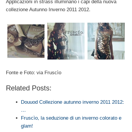
Applicazioni in strass illuminano i capi della nuova
collezione Autunno Inverno 2011 2012.
Fonte e Foto: via Fruscìo
Related Posts:
Douuod Collezione autunno inverno 2011 2012:
…
Fruscìo, la seduzione di un inverno colorato e
glam!