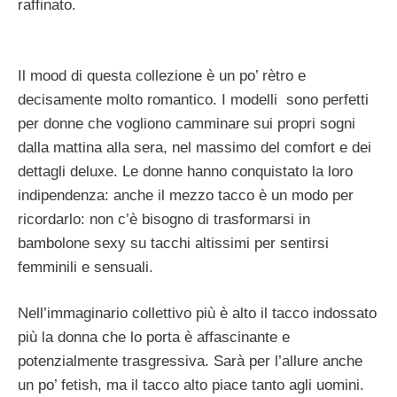
raffinato.
Il mood di questa collezione è un po’ rètro e
decisamente molto romantico. I modelli sono perfetti
per donne che vogliono camminare sui propri sogni
dalla mattina alla sera, nel massimo del comfort e dei
dettagli deluxe. Le donne hanno conquistato la loro
indipendenza: anche il mezzo tacco è un modo per
ricordarlo: non c’è bisogno di trasformarsi in
bambolone sexy su tacchi altissimi per sentirsi
femminili e sensuali.
Nell’immaginario collettivo più è alto il tacco indossato
più la donna che lo porta è affascinante e
potenzialmente trasgressiva. Sarà per l’allure anche
un po’ fetish, ma il tacco alto piace tanto agli uomini.