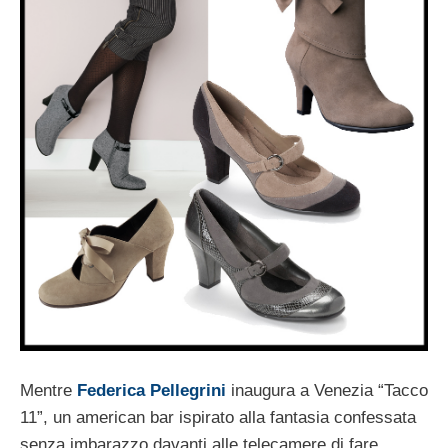
Mentre
Federica Pellegrini
inaugura a Venezia “Tacco
11”, un american bar ispirato alla fantasia confessata
senza imbarazzo davanti alle telecamere di fare