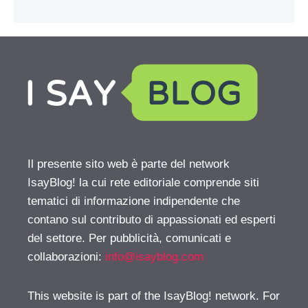
Il presente sito web è parte del network
IsayBlog! la cui rete editoriale comprende siti
tematici di informazione indipendente che
contano sul contributo di appassionati ed esperti
del settore. Per pubblicità, comunicati e
collaborazioni:
info@isayblog.com
This website is part of the IsayBlog! network. For