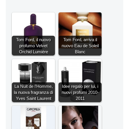
Tom Ford, il nuovo
Tom Ford, arriva il
profumo Velvet
nuovo Eau de Soleil
Orchid Lumière
Blanc
La Nuit de l'Homme,
Idee regalo per lui, i
la nuova fragranza di
nuovi profumi 2010-
Yves Saint Laurent
2011