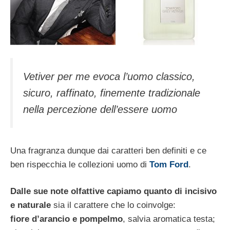
Vetiver per me evoca l’uomo classico,
sicuro, raffinato, finemente tradizionale
nella percezione dell’essere uomo
Una fragranza dunque dai caratteri ben definiti e ce
ben rispecchia le collezioni uomo di
Tom Ford
.
Dalle sue note olfattive capiamo quanto di incisivo
e naturale
sia il carattere che lo coinvolge:
fiore d’arancio e pompelmo
, salvia aromatica testa;