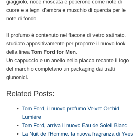
giaggiolo, noce moscata e peperone come note di
cuore e a legni d’ambra e muschio di quercia per le
note di fondo.
Il profumo è contenuto nel flacone di vetro satinato,
studiato appositivamente per proporre il nuovo look
della linea
Tom Ford for Men
.
Un cappuccio e un anello nella placca recante il logo
del marchio completano un packaging dai tratti
giunonici.
Related Posts:
Tom Ford, il nuovo profumo Velvet Orchid
Lumière
Tom Ford, arriva il nuovo Eau de Soleil Blanc
La Nuit de l'Homme, la nuova fragranza di Yves