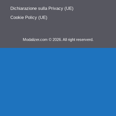
Dichiarazione sulla Privacy (UE)
Cookie Policy (UE)
Modalizer.com © 2026. All right reserverd.