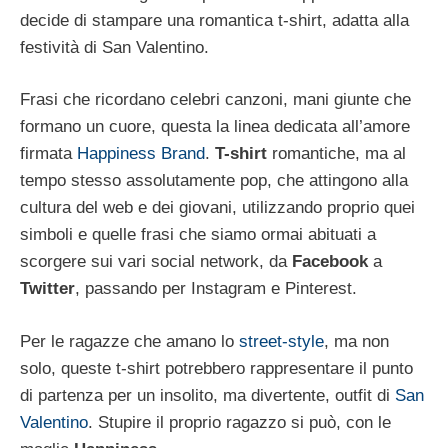
decide di stampare una romantica t-shirt, adatta alla
festività di San Valentino.
Frasi che ricordano celebri canzoni, mani giunte che
formano un cuore, questa la linea dedicata all’amore
firmata
Happiness Brand
.
T-shirt
romantiche, ma al
tempo stesso assolutamente pop, che attingono alla
cultura del web e dei giovani, utilizzando proprio quei
simboli e quelle frasi che siamo ormai abituati a
scorgere sui vari social network, da
Facebook
a
Twitter
, passando per Instagram e Pinterest.
Per le ragazze che amano lo
street-style
, ma non
solo, queste t-shirt potrebbero rappresentare il punto
di partenza per un insolito, ma divertente, outfit di
San
Valentino
. Stupire il proprio ragazzo si può, con le