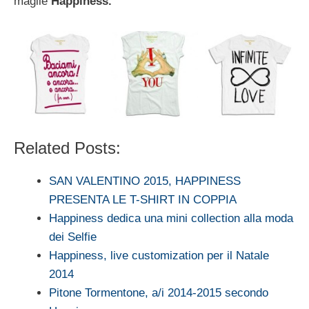
maglie
Happiness.
Related Posts:
SAN VALENTINO 2015, HAPPINESS
PRESENTA LE T-SHIRT IN COPPIA
Happiness dedica una mini collection alla moda
dei Selfie
Happiness, live customization per il Natale
2014
Pitone Tormentone, a/i 2014-2015 secondo