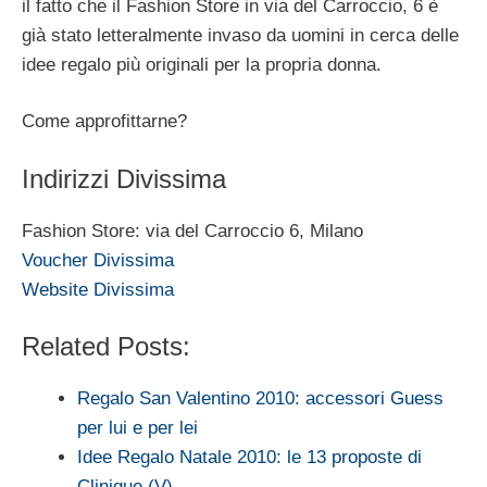
il fatto che il Fashion Store in via del Carroccio, 6 è
già stato letteralmente invaso da uomini in cerca delle
idee regalo più originali per la propria donna.
Come approfittarne?
Indirizzi Divissima
Fashion Store: via del Carroccio 6, Milano
Voucher Divissima
Website Divissima
Related Posts:
Regalo San Valentino 2010: accessori Guess
per lui e per lei
Idee Regalo Natale 2010: le 13 proposte di
Clinique (V)