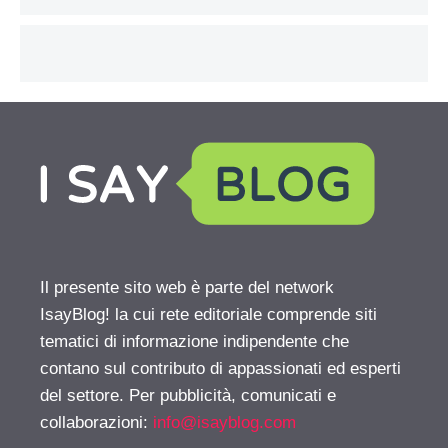
Il presente sito web è parte del network
IsayBlog! la cui rete editoriale comprende siti
tematici di informazione indipendente che
contano sul contributo di appassionati ed esperti
del settore. Per pubblicità, comunicati e
collaborazioni:
info@isayblog.com