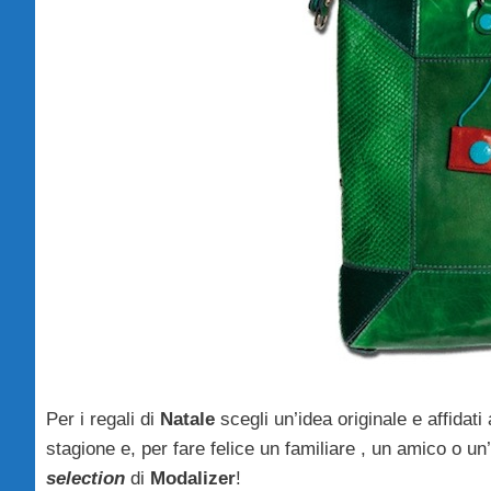
Per i regali di
Natale
scegli un’idea originale e affidati 
stagione e, per fare felice un familiare , un amico o 
selection
di
Modalizer
!