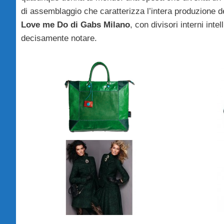
di assemblaggio che caratterizza l’intera produzione del
Love me Do di Gabs Milano
, con divisori interni inte
decisamente notare.