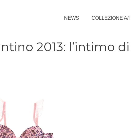
NEWS
COLLEZIONE A/I
tino 2013: l’intimo di