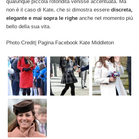
qualunque piccola rotondità venisse accentuata. Ma
non è il caso di Kate, che si dimostra essere
discreta,
elegante e mai sopra le righe
anche nel momento più
bello della sua vita.
Photo Credit| Pagina Facebook Kate Middleton