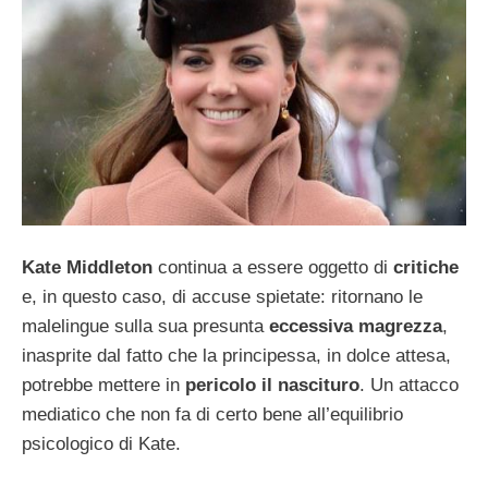
Kate Middleton
continua a essere oggetto di
critiche
e, in questo caso, di accuse spietate: ritornano le
malelingue sulla sua presunta
eccessiva magrezza
,
inasprite dal fatto che la principessa, in dolce attesa,
potrebbe mettere in
pericolo il nascituro
. Un attacco
mediatico che non fa di certo bene all’equilibrio
psicologico di Kate.