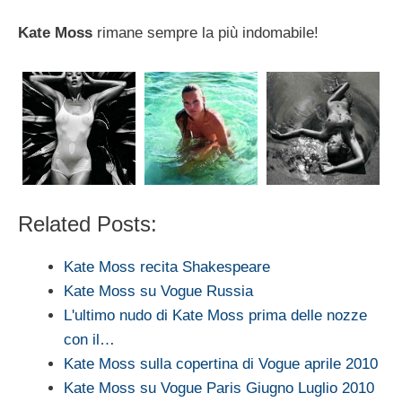
Kate Moss
rimane sempre la più indomabile!
Related Posts:
Kate Moss recita Shakespeare
Kate Moss su Vogue Russia
L'ultimo nudo di Kate Moss prima delle nozze
con il…
Kate Moss sulla copertina di Vogue aprile 2010
Kate Moss su Vogue Paris Giugno Luglio 2010