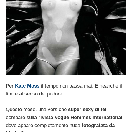
Per
Kate Moss
il tempo non passa mai. E neanche il
limite al senso del pudore.
Questo mese, una versione
super sexy di lei
compare sulla
rivista Vogue Hommes International
,
dove appare completamente nuda
fotografata da