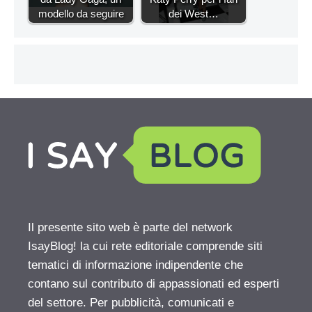
modello da seguire
dei West…
Il presente sito web è parte del network
IsayBlog! la cui rete editoriale comprende siti
tematici di informazione indipendente che
contano sul contributo di appassionati ed esperti
del settore. Per pubblicità, comunicati e