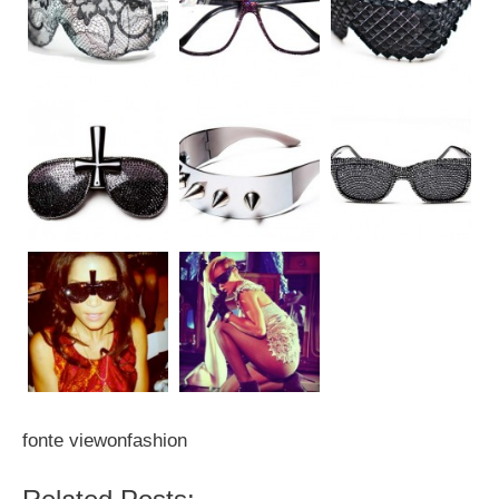
fonte viewonfashion