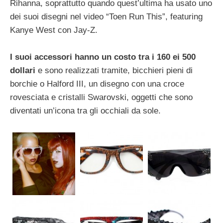
Rihanna, soprattutto quando quest’ultima ha usato uno
dei suoi disegni nel video “Toen Run This”, featuring
Kanye West con Jay-Z.
I suoi accessori hanno un costo tra i 160 ei 500
dollari
e sono realizzati tramite, bicchieri pieni di
borchie o Halford III, un disegno con una croce
rovesciata e cristalli Swarovski, oggetti che sono
diventati un’icona tra gli occhiali da sole.