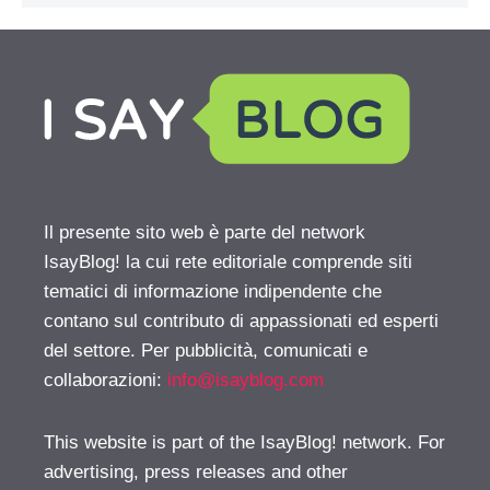
Il presente sito web è parte del network
IsayBlog! la cui rete editoriale comprende siti
tematici di informazione indipendente che
contano sul contributo di appassionati ed esperti
del settore. Per pubblicità, comunicati e
collaborazioni:
info@isayblog.com
This website is part of the IsayBlog! network. For
advertising, press releases and other