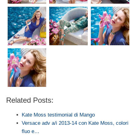
Related Posts:
Kate Moss testimonial di Mango
Versace adv a/i 2013-14 con Kate Moss, colori
fluo e…