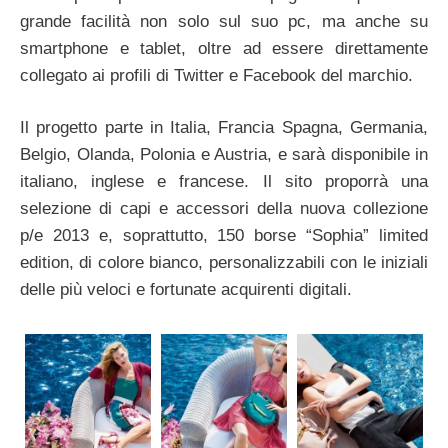
grande facilità non solo sul suo pc, ma anche su
smartphone e tablet, oltre ad essere direttamente
collegato ai profili di Twitter e Facebook del marchio.
Il progetto parte in Italia, Francia Spagna, Germania,
Belgio, Olanda, Polonia e Austria, e sarà disponibile in
italiano, inglese e francese. Il sito proporrà una
selezione di capi e accessori della nuova collezione
p/e 2013 e, soprattutto, 150 borse “Sophia” limited
edition, di colore bianco, personalizzabili con le iniziali
delle più veloci e fortunate acquirenti digitali.