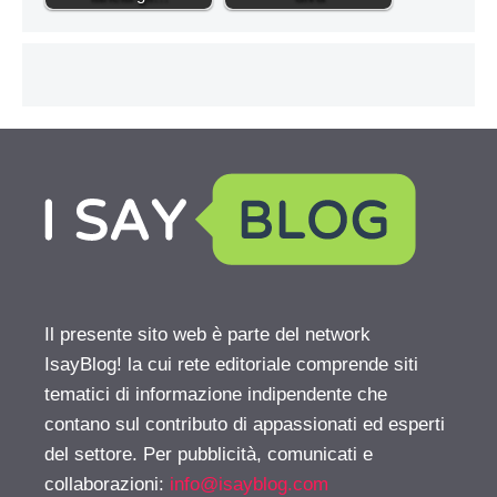
Il presente sito web è parte del network
IsayBlog! la cui rete editoriale comprende siti
tematici di informazione indipendente che
contano sul contributo di appassionati ed esperti
del settore. Per pubblicità, comunicati e
collaborazioni:
info@isayblog.com