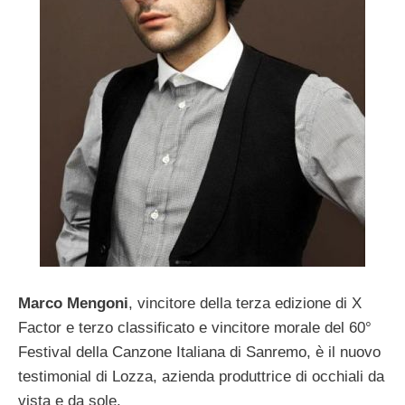
Marco Mengoni
, vincitore della terza edizione di X
Factor e terzo classificato e vincitore morale del 60°
Festival della Canzone Italiana di Sanremo, è il nuovo
testimonial di Lozza, azienda produttrice di occhiali da
vista e da sole.