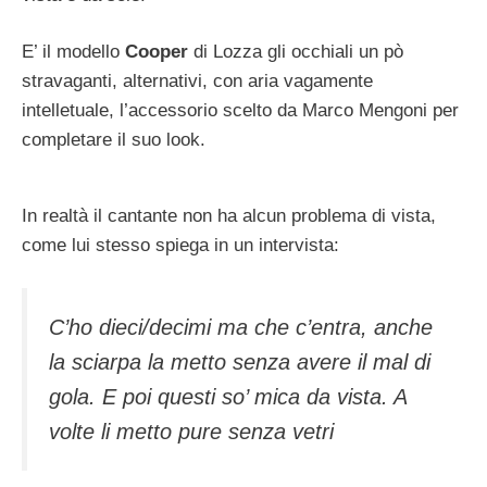
E’ il modello
Cooper
di Lozza gli occhiali un pò
stravaganti, alternativi, con aria vagamente
intelletuale, l’accessorio scelto da Marco Mengoni per
completare il suo look.
In realtà il cantante non ha alcun problema di vista,
come lui stesso spiega in un intervista:
C’ho dieci/decimi ma che c’entra, anche
la sciarpa la metto senza avere il mal di
gola. E poi questi so’ mica da vista. A
volte li metto pure senza vetri